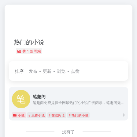
热门的小说
共 1 篇网站
排序
发布
更新
浏览
点赞
笔趣阁
笔趣阁免费提供全网最热门的小说在线阅读，笔趣阁无弹窗的绿色的免费小说阅读网，页面整洁，免费提供最新清爽干净的文字章节在线阅读和TXT下载.
小说
# 免费小说
# 在线阅读
# 热门的小说
没有了