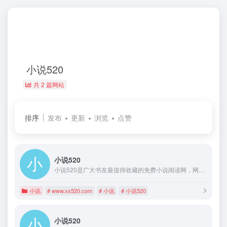
小说520
共 2 篇网站
排序
发布
更新
浏览
点赞
小说520
小说520是广大书友最值得收藏的免费小说阅读网，网站收录了当前最火热的免费小说，免费提供高质量的小说最新章节，是广大免费小说爱好者必备的小说阅读网。
小说
# www.xs520.com
# 小说
# 小说520
小说520