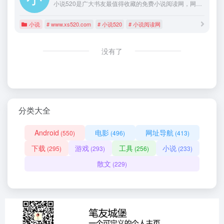
小说520是广大书友最值得收藏的免费小说阅读网，网站收录了当前最火热的免费小说，免费提供高质量的小说最新章节，是广大免费小说爱好者必备的小说阅读网。
小说
# www.xs520.com
# 小说520
# 小说阅读网
没有了
分类大全
Android
电影
网址导航
(550)
(496)
(413)
下载
游戏
工具
小说
(295)
(293)
(256)
(233)
散文
(229)