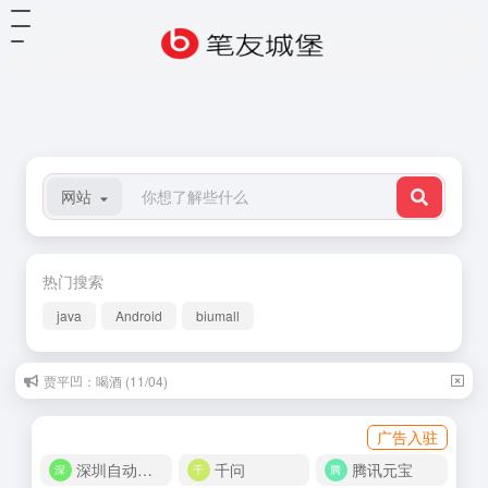
网站
热门搜索
java
Android
biumall
贾平凹：喝酒 (11/04)
广告入驻
深圳自动化商城
千问
腾讯元宝