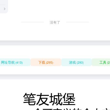
没有了
网址导航
下载
游戏
工具
(413)
(295)
(293)
(2