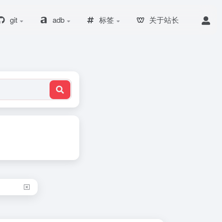
git
adb
标签
关于站长