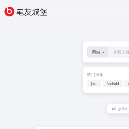
网站
热门搜索
java
Android
余秀华：