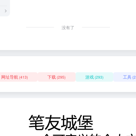
没有了
网址导航
下载
游戏
工具
(413)
(295)
(293)
(2