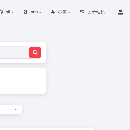
git
adb
标签
关于站长