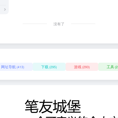
没有了
网址导航
下载
游戏
工具
(413)
(295)
(293)
(2