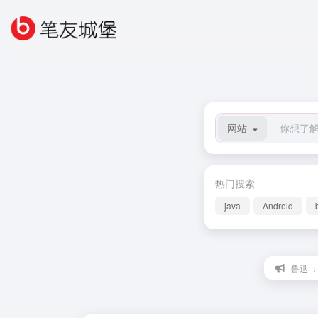
网站
热门搜索
java
Android
鲁迅 ：秋