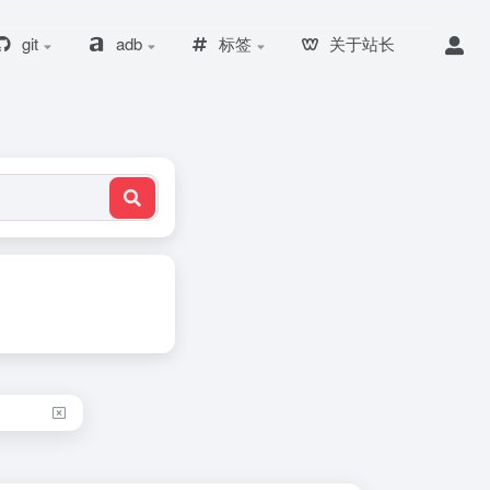
git
adb
标签
关于站长