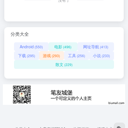
没有了
分类大全
Android
电影
网址导航
(550)
(496)
(413)
下载
游戏
工具
小说
(295)
(293)
(256)
(233)
散文
(229)