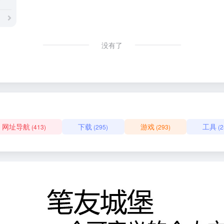
没有了
网址导航
下载
游戏
工具
(413)
(295)
(293)
(2