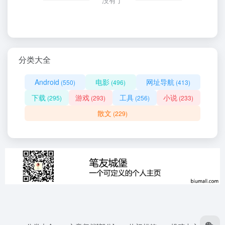
没有了
分类大全
Android
电影
网址导航
(550)
(496)
(413)
下载
游戏
工具
小说
(295)
(293)
(256)
(233)
散文
(229)