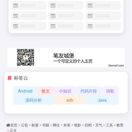
标签云
Android
散文
小知识
代码片段
诗歌
源码分析
adb
Java
首页
•
公告
•
标签
•
书籍
•
网址
•
米表
•
电影
•
归档
•
天气
•
工具
•
教育
•
正文