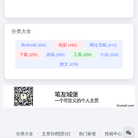
分类大全
Android
电影
网址导航
(550)
(496)
(413)
下载
游戏
工具
小说
(295)
(293)
(256)
(233)
散文
(229)
分类大全
文章归档[部分]
热门标签
投稿中心