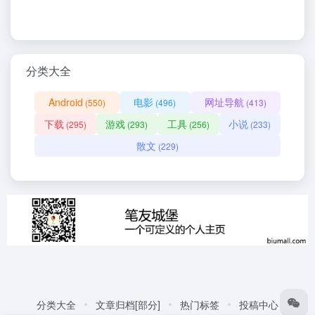
分类大全
Android
电影
网址导航
(550)
(496)
(413)
下载
游戏
工具
小说
(295)
(293)
(256)
(233)
散文
(229)
分类大全
文章归档[部分]
热门标签
投稿中心