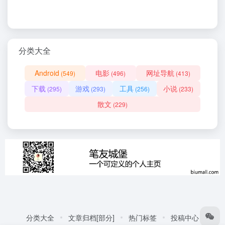
分类大全
Android
电影
网址导航
(549)
(496)
(413)
下载
游戏
工具
小说
(295)
(293)
(256)
(233)
散文
(229)
分类大全
文章归档[部分]
热门标签
投稿中心