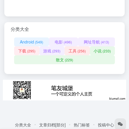
分类大全
Android
电影
网址导航
(549)
(496)
(413)
下载
游戏
工具
小说
(295)
(293)
(256)
(233)
散文
(229)
分类大全
文章归档[部分]
热门标签
投稿中心