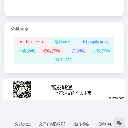
分类大全
Android
电影
网址导航
(550)
(496)
(413)
下载
游戏
工具
小说
(295)
(293)
(256)
(233)
散文
(229)
分类大全
文章归档[部分]
热门标签
投稿中心