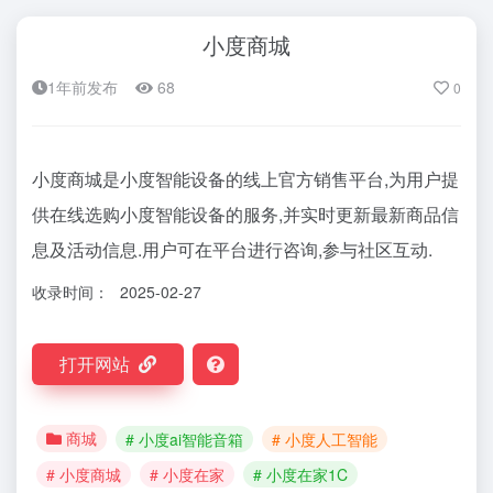
小度商城
1年前发布
68
0
小度商城是小度智能设备的线上官方销售平台,为用户提
供在线选购小度智能设备的服务,并实时更新最新商品信
息及活动信息.用户可在平台进行咨询,参与社区互动.
收录时间：
2025-02-27
打开网站
商城
# 小度ai智能音箱
# 小度人工智能
# 小度商城
# 小度在家
# 小度在家1C