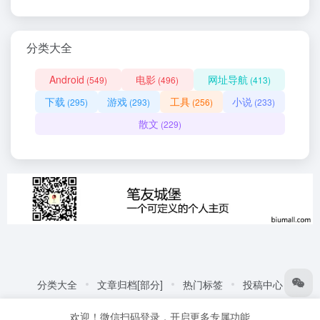
分类大全
Android
电影
网址导航
(549)
(496)
(413)
下载
游戏
工具
小说
(295)
(293)
(256)
(233)
散文
(229)
分类大全
文章归档[部分]
热门标签
投稿中心
友情链接:
自动化商城
热门标签
更多链接
欢迎！微信扫码登录，开启更多专属功能