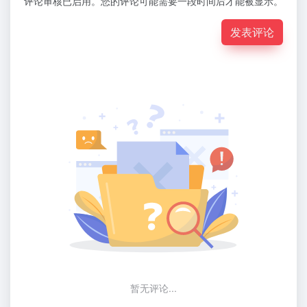
评论审核已启用。您的评论可能需要一段时间后才能被显示。
发表评论
暂无评论...