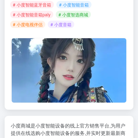
# 小度智能蓝牙音箱
# 小度智能音箱
# 小度智能音箱paly
# 小度智选商城
# 小度电视伴侣
# 小度音箱
小度商城是小度智能设备的线上官方销售平台,为用户
提供在线选购小度智能设备的服务,并实时更新最新商