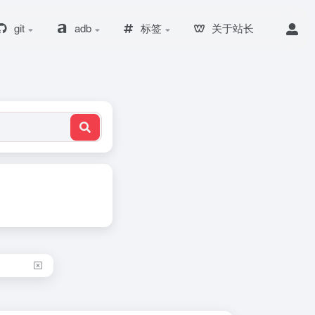
git
adb
标签
关于站长