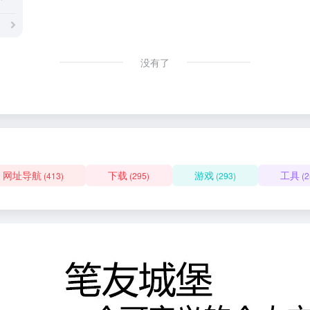
没有了
网址导航
下载
游戏
工具
(413)
(295)
(293)
(2