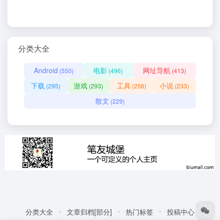
分类大全
Android
电影
网址导航
(550)
(496)
(413)
下载
游戏
工具
小说
(295)
(293)
(256)
(233)
散文
(229)
分类大全
文章归档[部分]
热门标签
投稿中心