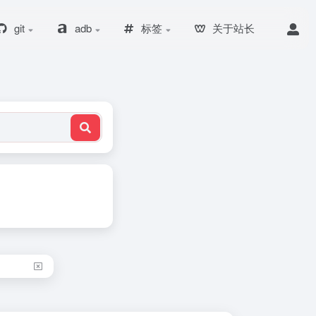
git
adb
标签
关于站长