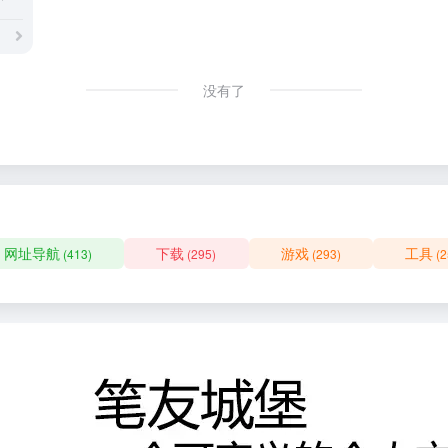
没有了
网址导航
下载
游戏
工具
(413)
(295)
(293)
(2