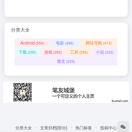
分类大全
Android
电影
网址导航
(550)
(496)
(413)
下载
游戏
工具
小说
(295)
(293)
(256)
(233)
散文
(229)
分类大全
文章归档[部分]
热门标签
投稿中心