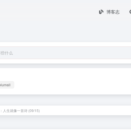
博客志
biumall
人生就像一首诗 (09/15)