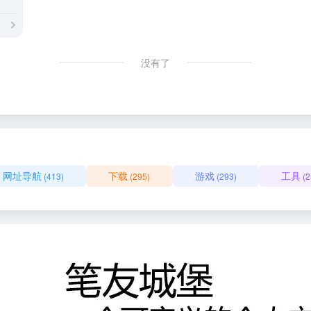
没有了
网址导航
下载
游戏
工具
(413)
(295)
(293)
(2