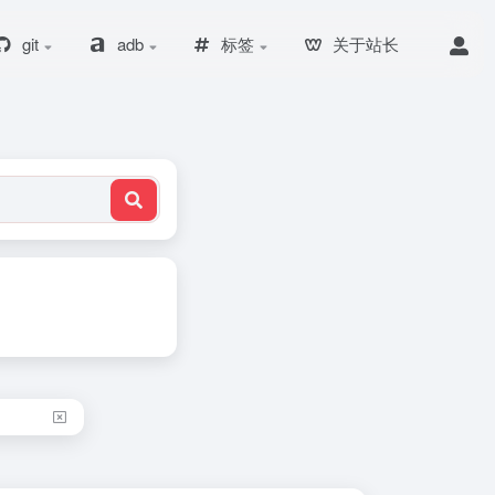
git
adb
标签
关于站长