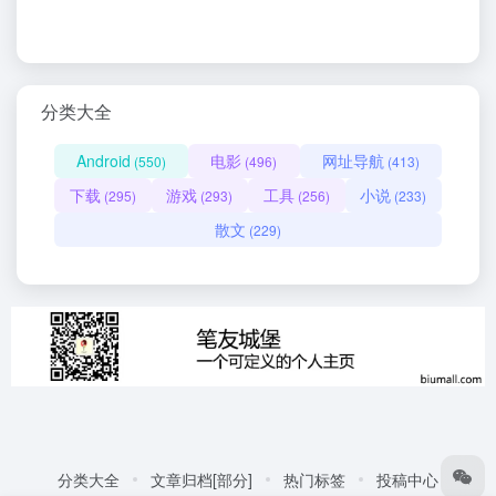
分类大全
Android
电影
网址导航
(550)
(496)
(413)
下载
游戏
工具
小说
(295)
(293)
(256)
(233)
散文
(229)
分类大全
文章归档[部分]
热门标签
投稿中心