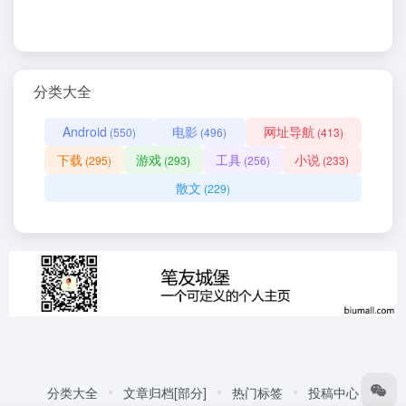
分类大全
Android
电影
网址导航
(550)
(496)
(413)
下载
游戏
工具
小说
(295)
(293)
(256)
(233)
散文
(229)
分类大全
文章归档[部分]
热门标签
投稿中心