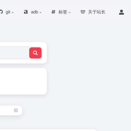
git
adb
标签
关于站长