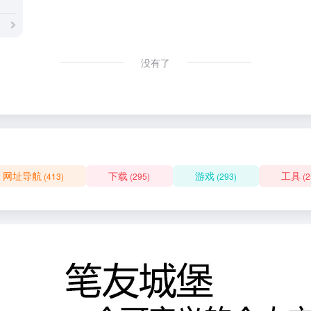
没有了
网址导航
下载
游戏
工具
(413)
(295)
(293)
(2