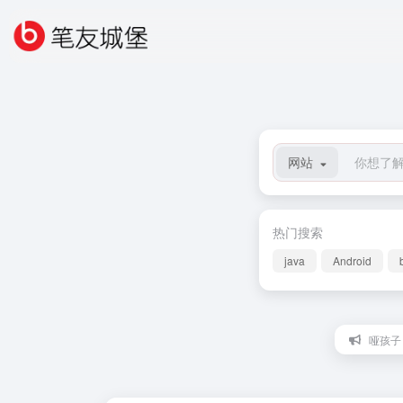
网站
热门搜索
java
Android
哑孩子：