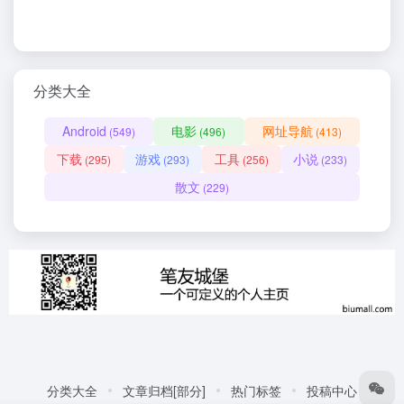
分类大全
Android
电影
网址导航
(549)
(496)
(413)
下载
游戏
工具
小说
(295)
(293)
(256)
(233)
散文
(229)
分类大全
文章归档[部分]
热门标签
投稿中心