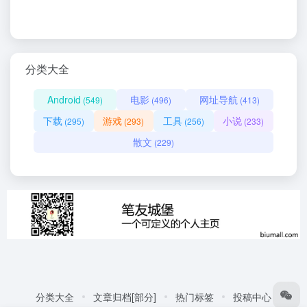
分类大全
Android
电影
网址导航
(549)
(496)
(413)
下载
游戏
工具
小说
(295)
(293)
(256)
(233)
散文
(229)
分类大全
文章归档[部分]
热门标签
投稿中心