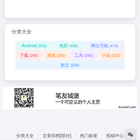
分类大全
Android
电影
网址导航
(550)
(496)
(413)
下载
游戏
工具
小说
(295)
(293)
(256)
(233)
散文
(229)
分类大全
文章归档[部分]
热门标签
投稿中心