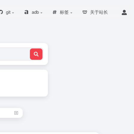
git
adb
标签
关于站长