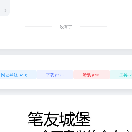
没有了
网址导航
下载
游戏
工具
(413)
(295)
(293)
(2