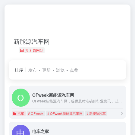
新能源汽车网
共 3 篇网站
排序
发布
更新
浏览
点赞
OFweek新能源汽车网
OFweek新能源汽车网，提供及时准确的行业资讯，以独特的视角报道热点事件，包括新能源汽车前景、价格、补贴政策等,深入剖析行业发展趋势。
汽车
# OFweek
# OFweek新能源汽车网
# 新能源汽车
电车之家