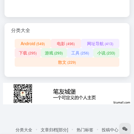
分类大全
Android
电影
网址导航
(549)
(496)
(413)
下载
游戏
工具
小说
(295)
(293)
(256)
(233)
散文
(229)
分类大全
文章归档[部分]
热门标签
投稿中心