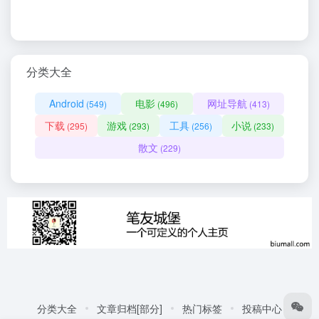
分类大全
Android
电影
网址导航
(549)
(496)
(413)
下载
游戏
工具
小说
(295)
(293)
(256)
(233)
散文
(229)
分类大全
文章归档[部分]
热门标签
投稿中心