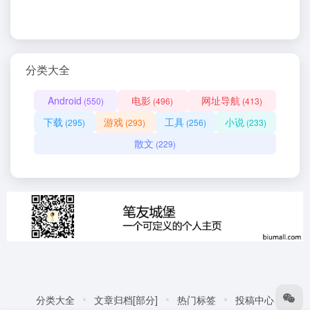
分类大全
Android
电影
网址导航
(550)
(496)
(413)
下载
游戏
工具
小说
(295)
(293)
(256)
(233)
散文
(229)
分类大全
文章归档[部分]
热门标签
投稿中心