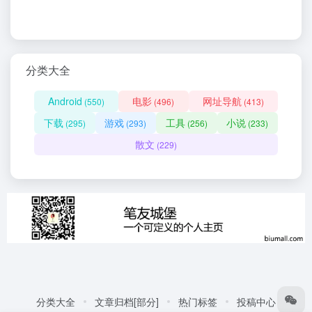
分类大全
Android
电影
网址导航
(550)
(496)
(413)
下载
游戏
工具
小说
(295)
(293)
(256)
(233)
散文
(229)
分类大全
文章归档[部分]
热门标签
投稿中心