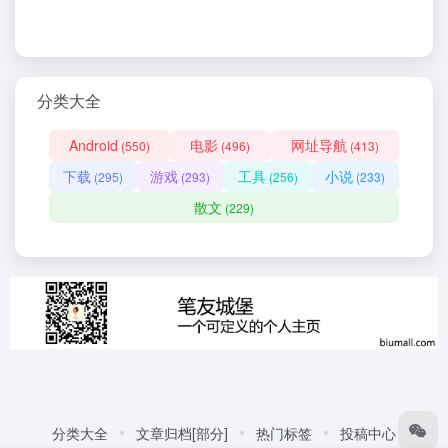
分类大全
Android
电影
网址导航
(550)
(496)
(413)
下载
游戏
工具
小说
(295)
(293)
(256)
(233)
散文
(229)
分类大全
文章归档[部分]
热门标签
投稿中心