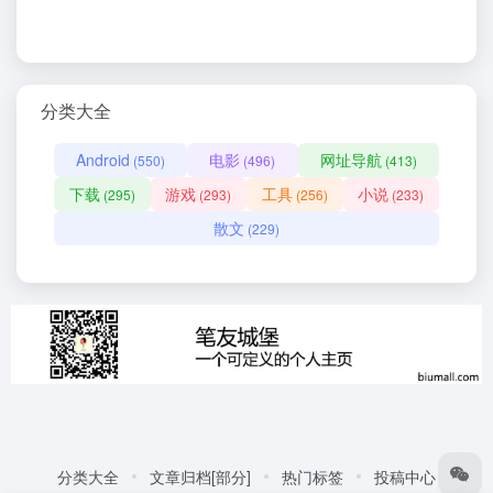
分类大全
Android
电影
网址导航
(550)
(496)
(413)
下载
游戏
工具
小说
(295)
(293)
(256)
(233)
散文
(229)
分类大全
文章归档[部分]
热门标签
投稿中心