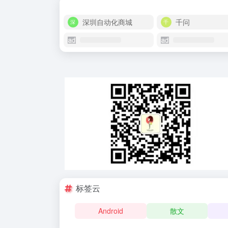
深圳自动化商城
千问
标签云
Android
散文