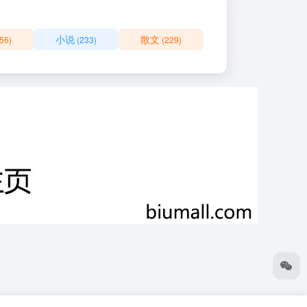
小说
散文
56)
(233)
(229)