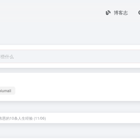
博客志
biumall
 韦恩的10条人生经验 (11/06)