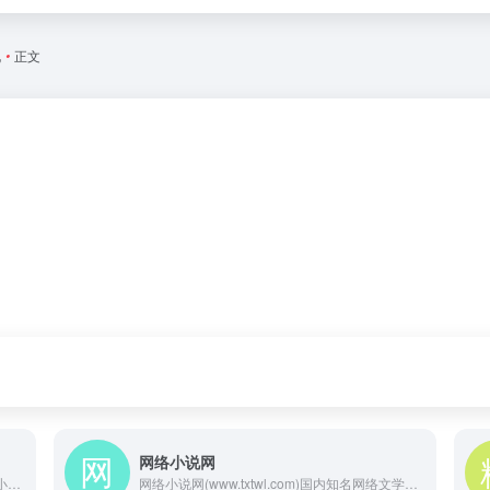
说
•
正文
网络小说网
纵横中文网,最热门的免费小说网站,提供玄幻小说、网游小说、言情小说、穿越小说、都市小说等免费小说在线阅读与下载。大神作品齐聚纵横,最新章节每日更新。
网络小说网(www.txtwl.com)国内知名网络文学平台，书城拥有海量完结全本小说，每日更新言情、都市、耽美、穿越、官场、重生、玄幻、女尊等小说的连载最新章节，定期发布阅读小说排行榜单，全站阅读无弹窗广告，全本小说免费阅读，最好看的小说尽在网络小说网。