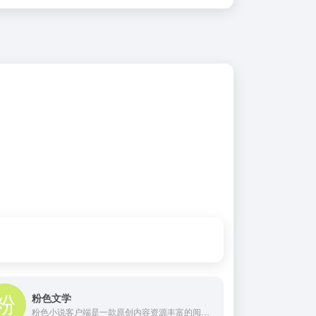
粉色文学
粉色小说客户端是一款原创内容资源丰富的阅读神器；各类书籍应有尽有，各种排行、推荐帮你找到好书，高质量原创内容，带给你不一样的读书体验。