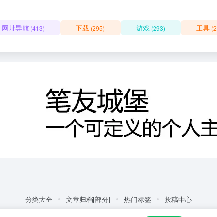
网址导航
下载
游戏
工具
(413)
(295)
(293)
(2
分类大全
文章归档[部分]
热门标签
投稿中心
友情链接:
自动化商城
热门标签
更多链接