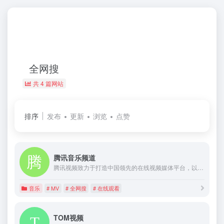
全网搜
共 4 篇网站
排序
发布
更新
浏览
点赞
腾讯音乐频道
腾讯视频致力于打造中国领先的在线视频媒体平台，以丰富的内容、极致的观看体验、便捷的登录方式、多平台无缝应用体验以及快捷分享的产品特性，主要满足用户在线观看视频的需求
音乐
# MV
# 全网搜
# 在线观看
TOM视频