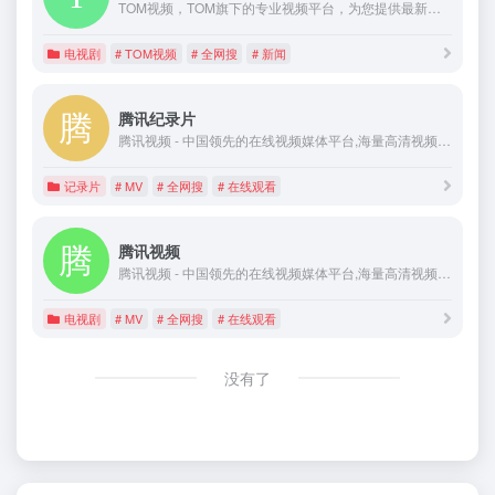
TOM视频，TOM旗下的专业视频平台，为您提供最新、最热的视频内容，海量装修设计、综艺、影视等高新内容，采用全程无广告模式，达到最直接的观看体验。
电视剧
# TOM视频
# 全网搜
# 新闻
腾讯纪录片
腾讯视频 - 中国领先的在线视频媒体平台,海量高清视频在线观看
记录片
# MV
# 全网搜
# 在线观看
腾讯视频
腾讯视频 - 中国领先的在线视频媒体平台,海量高清视频在线观看
电视剧
# MV
# 全网搜
# 在线观看
没有了