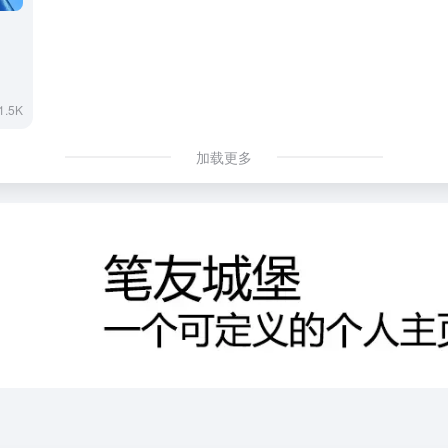
1.5K
加载更多