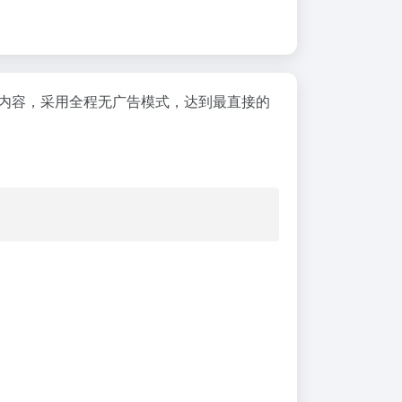
新内容，采用全程无广告模式，达到最直接的