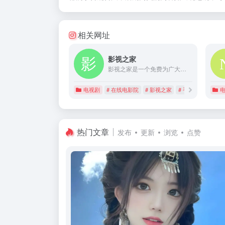
相关网址
影视之家
影视之家是一个免费为广大追剧迷提供在线播放的影视站，涵盖大量免费的VIP电视剧资源、最新上映大片、好看的综艺节目及动漫视频，是一个播放速度快，资源多的免费影视网站。
电视剧
# 在线电影院
# 影视之家
# 手机看大片
热门文章
发布
更新
浏览
点赞