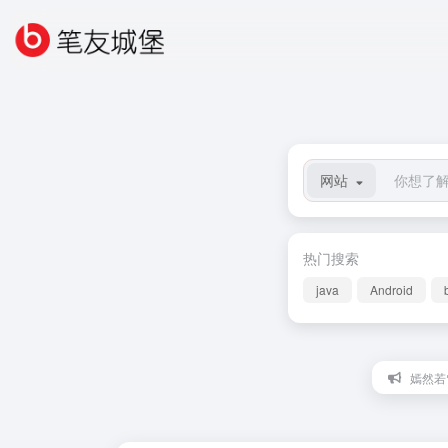
网站
热门搜索
java
Android
嫣然若