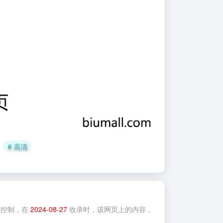
# 高清
控制，在
2024-08-27
收录时，该网页上的内容，