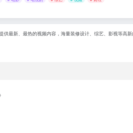
为您提供最新、最热的视频内容，海量装修设计、综艺、影视等高
》
》