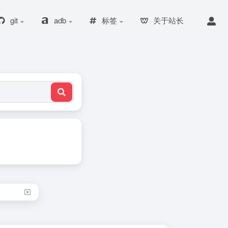
git
adb
标签
关于站长