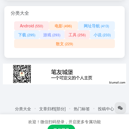
分类大全
Android
电影
网址导航
(550)
(496)
(413)
下载
游戏
工具
小说
(295)
(293)
(256)
(233)
散文
(229)
分类大全
文章归档[部分]
热门标签
投稿中心
友情链接:
自动化商城
热门标签
更多链接
欢迎！微信扫码登录，开启更多专属功能
Copyright © 2026
笔友城堡 - 阅读是一种生活方式
赣ICP备