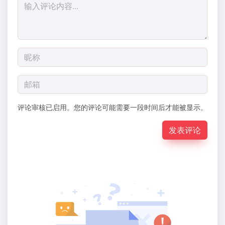
评论审核已启用。您的评论可能需要一段时间后才能被显示。
发表评论