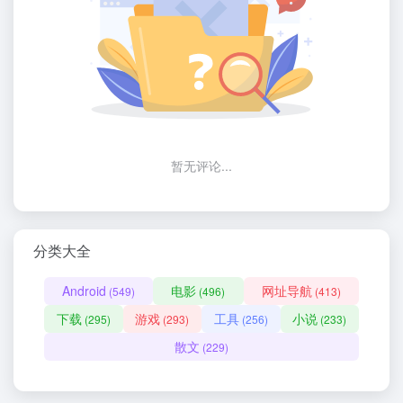
暂无评论...
分类大全
Android
电影
网址导航
(549)
(496)
(413)
下载
游戏
工具
小说
(295)
(293)
(256)
(233)
散文
(229)