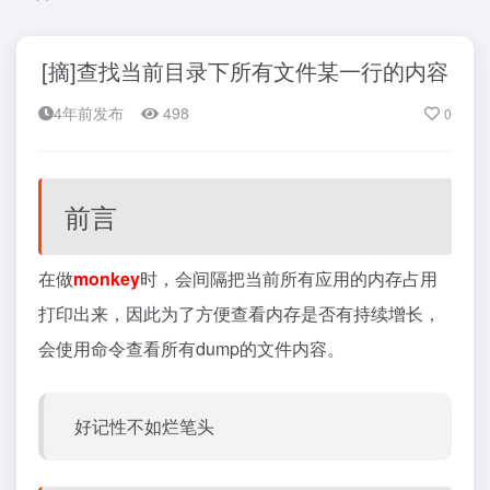
[摘]查找当前目录下所有文件某一行的内容
4年前发布
498
0
前言
在做
monkey
时，会间隔把当前所有应用的内存占用
打印出来，因此为了方便查看内存是否有持续增长，
会使用命令查看所有dump的文件内容。
好记性不如烂笔头