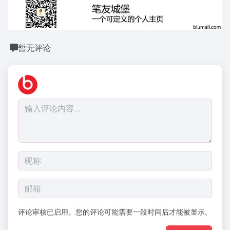
暂无评论
评论审核已启用。您的评论可能需要一段时间后才能被显示。