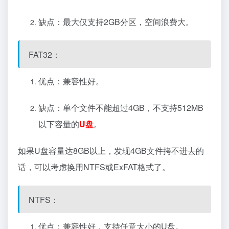
缺点：最大仅支持2GB分区，空间浪费大。
FAT32：
优点：兼容性好。
缺点：单个文件不能超过4GB，不支持512MB
以下容量的
U盘
。
如果U盘容量达8GB以上，发现4GB文件拷不进去的
话，可以考虑换用NTFS或ExFAT格式了。
NTFS：
优点：兼容性好，支持任意大小的U盘。