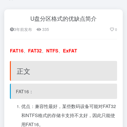
U盘分区格式的优缺点简介
3年前发布
335
0
FAT16
、
FAT32
、
NTFS
、
ExFAT
正文
FAT16：
优点：兼容性最好，某些数码设备可能对FAT32
和NTFS格式的存储卡支持不太好，因此只能使
用FAT16。