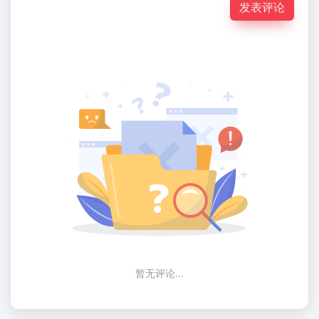
发表评论
暂无评论...