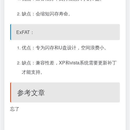
缺点：会缩短闪存寿命。
ExFAT：
优点：专为闪存和U盘设计，空间浪费小。
缺点：兼容性差，XP和vista系统需要更新补丁
才能支持。
参考文章
忘了