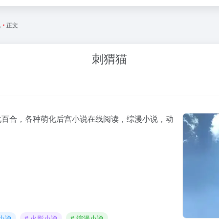
说
•
正文
刺猬猫
化百合，各种萌化后宫小说在线阅读，综漫小说，动
贼小说
# 火影小说
# 综漫小说