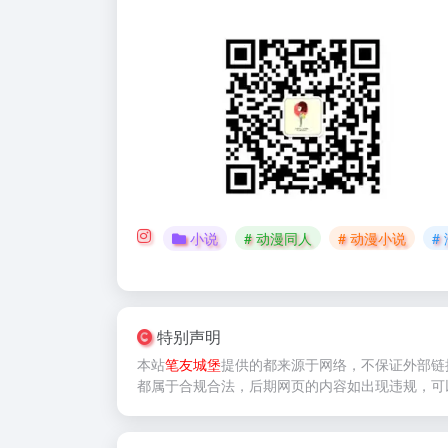
小说
# 动漫同人
# 动漫小说
#
特别声明
本站
笔友城堡
提供的
都来源于网络，不保证外部链
都属于合规合法，后期网页的内容如出现违规，可