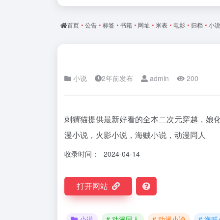
首页
•
公告
•
标签
•
书籍
•
网址
•
米表
•
电影
•
归档
•
小
小说
2年前发布
admin
200
刺猬猫提供最新好看的全本二次元穿越，娘
漫小说，火影小说，海贼小说，动漫同人
收录时间：
2024-04-14
打开网站
小说
# 动漫同人
# 动漫小说
# 海