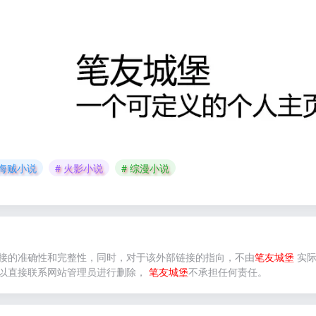
 海贼小说
# 火影小说
# 综漫小说
接的准确性和完整性，同时，对于该外部链接的指向，不由
笔友城堡
实际
以直接联系网站管理员进行删除，
笔友城堡
不承担任何责任。