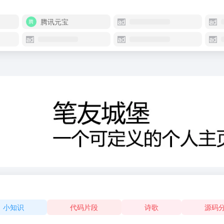
腾讯元宝
小知识
代码片段
诗歌
源码