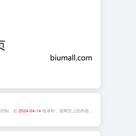
控制，在
2024-04-14
收录时，该网页上的内容，