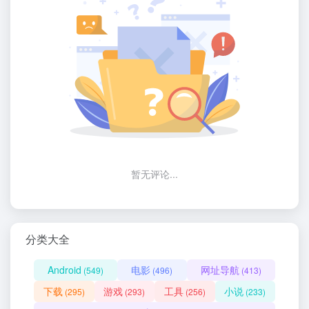
暂无评论...
分类大全
Android
电影
网址导航
(549)
(496)
(413)
下载
游戏
工具
小说
(295)
(293)
(256)
(233)