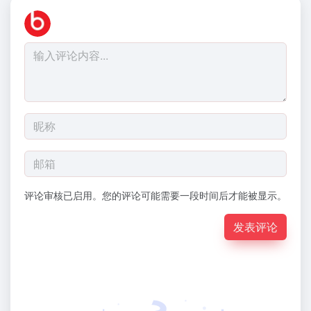
评论审核已启用。您的评论可能需要一段时间后才能被显示。
发表评论