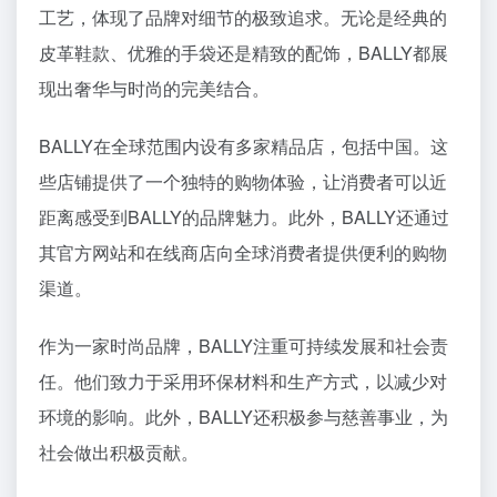
工艺，体现了品牌对细节的极致追求。无论是经典的
皮革鞋款、优雅的手袋还是精致的配饰，BALLY都展
现出奢华与时尚的完美结合。
BALLY在全球范围内设有多家精品店，包括中国。这
些店铺提供了一个独特的购物体验，让消费者可以近
距离感受到BALLY的品牌魅力。此外，BALLY还通过
其官方网站和在线商店向全球消费者提供便利的购物
渠道。
作为一家时尚品牌，BALLY注重可持续发展和社会责
任。他们致力于采用环保材料和生产方式，以减少对
环境的影响。此外，BALLY还积极参与慈善事业，为
社会做出积极贡献。