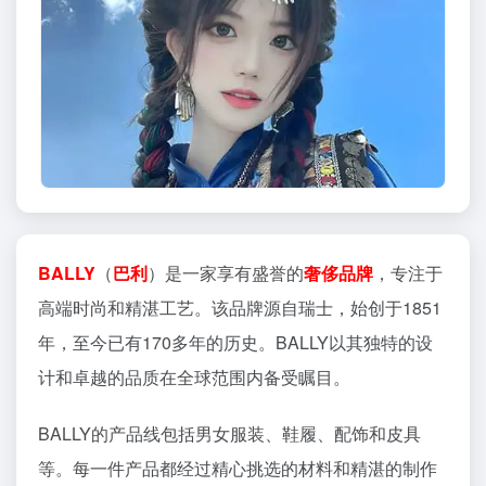
BALLY
（
巴利
）是一家享有盛誉的
奢侈品牌
，专注于
高端时尚和精湛工艺。该品牌源自瑞士，始创于1851
年，至今已有170多年的历史。BALLY以其独特的设
计和卓越的品质在全球范围内备受瞩目。
BALLY的产品线包括男女服装、鞋履、配饰和皮具
等。每一件产品都经过精心挑选的材料和精湛的制作