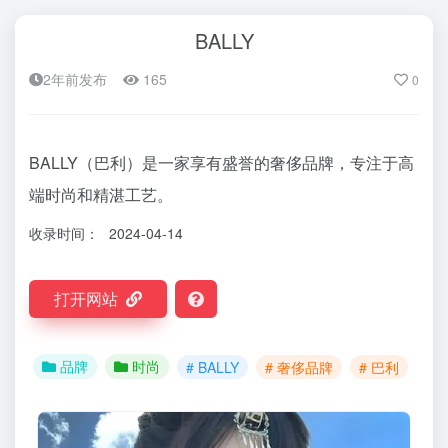
BALLY
2年前发布
165
0
BALLY（巴利）是一家享有盛誉的奢侈品牌，专注于高
端时尚和精湛工艺。
收录时间：
2024-04-14
打开网站
品牌
时尚
# BALLY
# 奢侈品牌
# 巴利