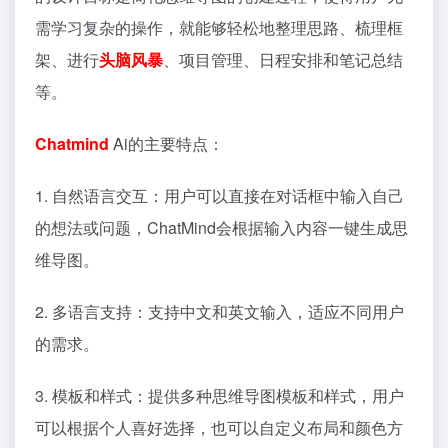
需学习复杂的操作，就能够轻松地整理思路、梳理框
架、进行
头脑风暴
、项目管理、日程安排和笔记总结
等。
Chatmind
Ai的主要特点：
1. 自然语言交互：用户可以直接在对话框中输入自己
的想法或问题，ChatMind会根据输入内容一键生成思
维导图。
2. 多语言支持：支持中文和英文输入，适应不同用户
的需求。
3. 模板和样式：提供多种思维导图模板和样式，用户
可以根据个人喜好选择，也可以自定义布局和颜色方