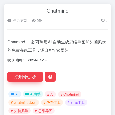
Chatmind
1年前更新
254
0
Chatmind, 一款可利用AI 自动生成思维导图和头脑风暴
的免费在线工具，源自Xmind团队。
收录时间：
2024-04-14
打开网站
AI
AI助手
# AI
# Chatmind
# chatmind.tech
# 免费工具
# 在线工具
# 头脑风暴
# 思维导图