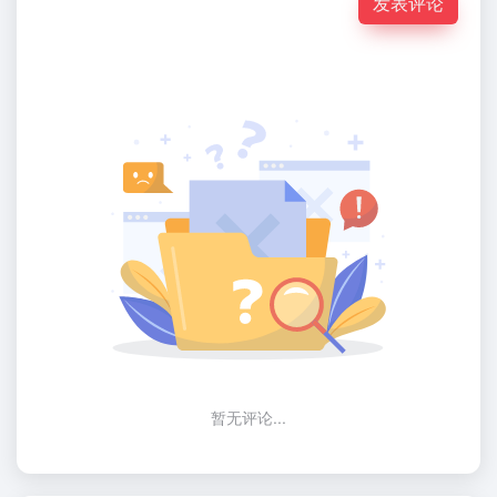
发表评论
暂无评论...