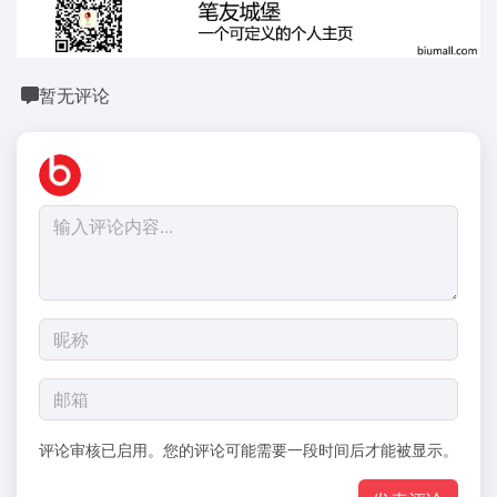
暂无评论
评论审核已启用。您的评论可能需要一段时间后才能被显示。