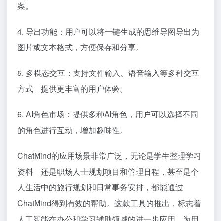
案。
4. 导出功能：用户可以将一键生成的思维导图导出为
图片或文本格式，方便保存和分享。
5. 多模态交互：支持文件输入、语音输入等多种交互
方式，提供更丰富的用户体验。
6. AI角色市场：提供多种AI角色，用户可以选择不同
的角色进行互动，增加趣味性。
ChatMind的应用场景非常广泛，无论是学生整理学习
资料，还是职场人士规划项目和管理日程，甚至是个
人生活中的旅行规划和日常事务安排，都能通过
ChatMind得到有效的帮助。这款工具的推出，标志着
人工智能在办公和学习辅助领域的进一步应用，为用