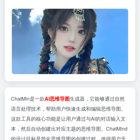
ChatMin是一款
AI
思维导图
生成器，它能够通过自然
语言处理技术，帮助用户快速生成和编辑思维导图。
这款工具的核心功能是让用户通过与AI的对话输入文
本，然后自动创建出对应主题的思维导图。ChatMind
的设计目标是简化思维导图的创建过程，使得用户无