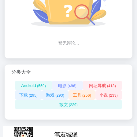
暂无评论...
分类大全
Android
电影
网址导航
(550)
(496)
(413)
下载
游戏
工具
小说
(295)
(293)
(256)
(233)
散文
(229)