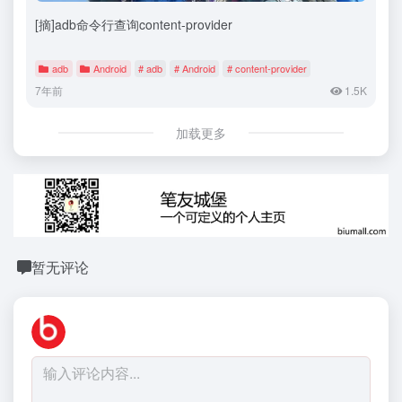
[摘]adb命令行查询content-provider
adb
Android
# adb
# Android
# content-provider
7年前
1.5K
加载更多
暂无评论