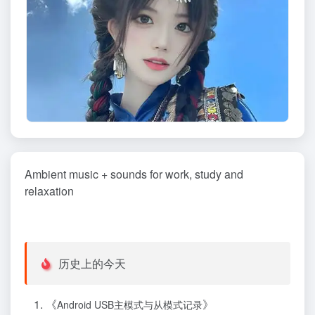
Ambient music + sounds for work, study and
relaxation
历史上的今天
《
》
Android USB主模式与从模式记录