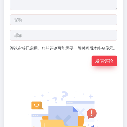
评论审核已启用。您的评论可能需要一段时间后才能被显示。
发表评论