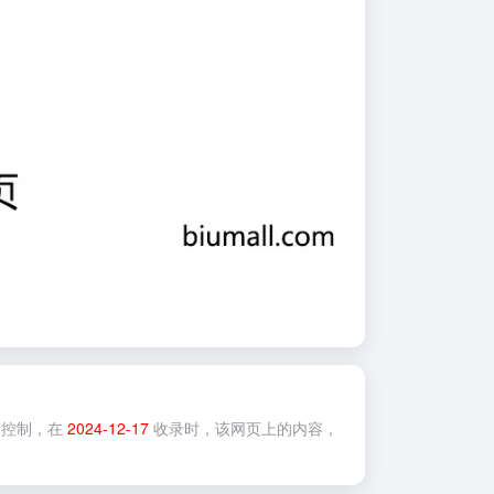
控制，在
2024-12-17
收录时，该网页上的内容，