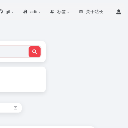
git
adb
标签
关于站长