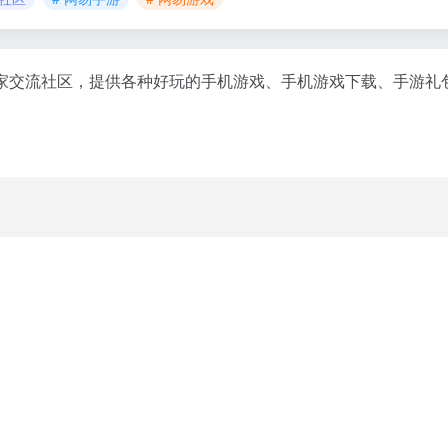
家交流社区，提供各种好玩的手机游戏、手机游戏下载、手游礼