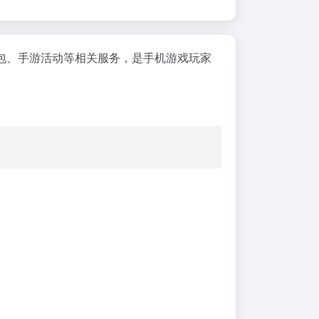
包、手游活动等相关服务，是手机游戏玩家