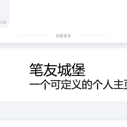
1.5K
加载更多