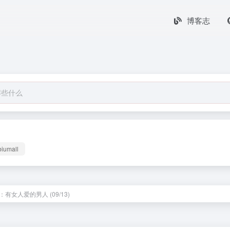
博客志
biumall
有女人爱的男人 (09/13)