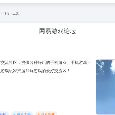
戏
•
论坛
•
正文
网易游戏论坛
家交流社区，提供各种好玩的手机游戏、手机游戏下
机游戏玩家找游戏玩游戏的爱好交流区！
游社区
# 网易手游
# 网易游戏