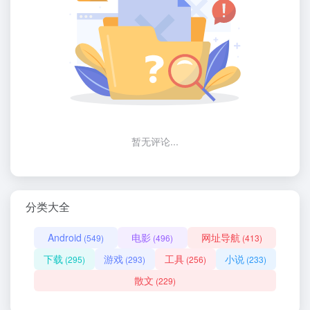
暂无评论...
分类大全
Android
电影
网址导航
(549)
(496)
(413)
下载
游戏
工具
小说
(295)
(293)
(256)
(233)
散文
(229)