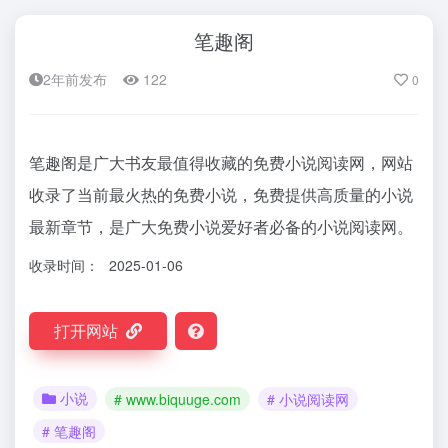
笔趣阁
2年前发布
122
0
笔趣阁是广大书友最值得收藏的免费小说阅读网，网站
收录了当前最火热的免费小说，免费提供高质量的小说
最新章节，是广大免费小说爱好者必备的小说阅读网。
收录时间：
2025-01-06
打开网站
小说
# www.biquuge.com
# 小说阅读网
# 笔趣阁