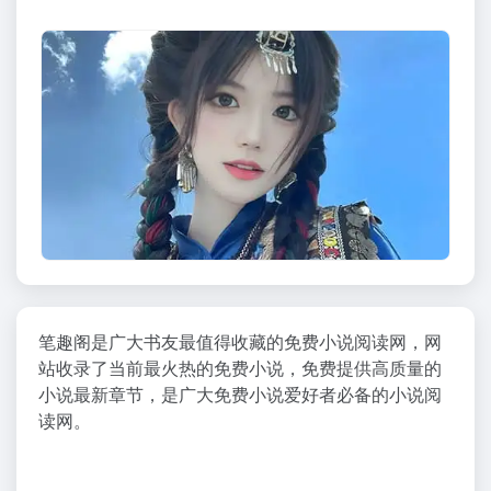
笔趣阁是广大书友最值得收藏的免费小说阅读网，网
站收录了当前最火热的免费小说，免费提供高质量的
小说最新章节，是广大免费小说爱好者必备的小说阅
读网。