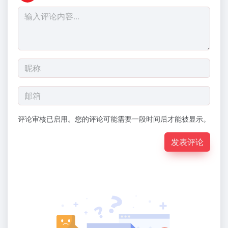
评论审核已启用。您的评论可能需要一段时间后才能被显示。
发表评论