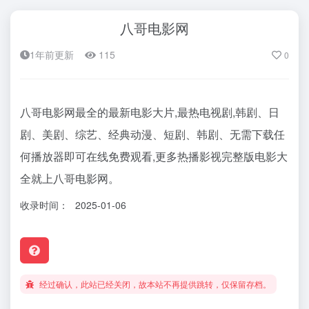
八哥电影网
1年前更新
115
0
八哥电影网最全的最新电影大片,最热电视剧,韩剧、日
剧、美剧、综艺、经典动漫、短剧、韩剧、无需下载任
何播放器即可在线免费观看,更多热播影视完整版电影大
全就上八哥电影网。
收录时间：
2025-01-06
经过确认，此站已经关闭，故本站不再提供跳转，仅保留存档。