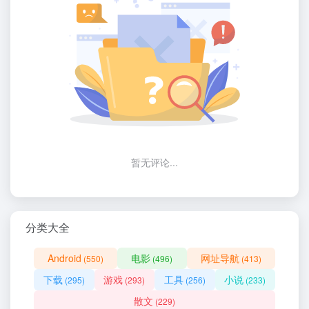
暂无评论...
分类大全
Android
电影
网址导航
(550)
(496)
(413)
下载
游戏
工具
小说
(295)
(293)
(256)
(233)
散文
(229)