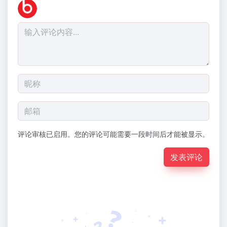
评论审核已启用。您的评论可能需要一段时间后才能被显示。
发表评论