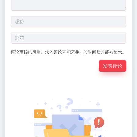
评论审核已启用。您的评论可能需要一段时间后才能被显示。
发表评论