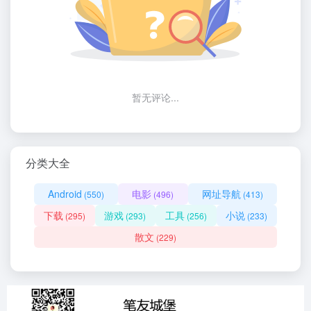
暂无评论...
分类大全
Android
电影
网址导航
(550)
(496)
(413)
下载
游戏
工具
小说
(295)
(293)
(256)
(233)
散文
(229)