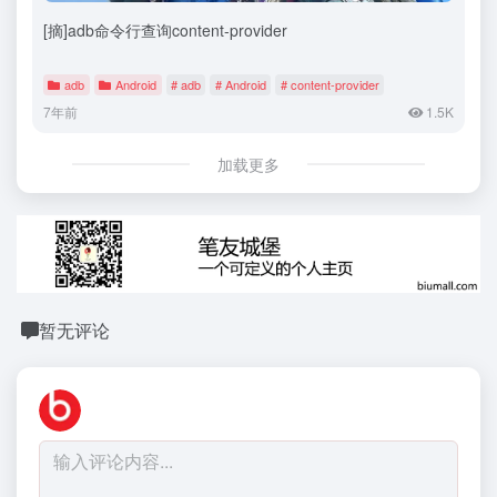
[摘]adb命令行查询content-provider
adb
Android
# adb
# Android
# content-provider
7年前
1.5K
加载更多
暂无评论