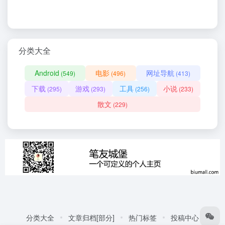
分类大全
Android
电影
网址导航
(549)
(496)
(413)
下载
游戏
工具
小说
(295)
(293)
(256)
(233)
散文
(229)
分类大全
文章归档[部分]
热门标签
投稿中心