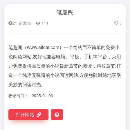
笔趣阁
2年前发布
111
0
笔趣阁（www.ailcai.com）一个简约而不简单的免费小
说阅读网站,友好地兼容电脑、平板、手机等平台，为用
户免费提供高质量的小说最新章节的阅读，精校章节,打
造一个纯净无弹窗的小说阅读网站.方便您随时随地享受
美妙的阅读时光。
收录时间：
2025-01-06
打开网站