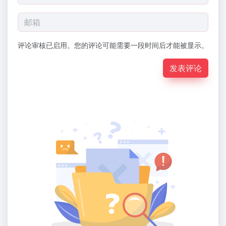
评论审核已启用。您的评论可能需要一段时间后才能被显示。
发表评论