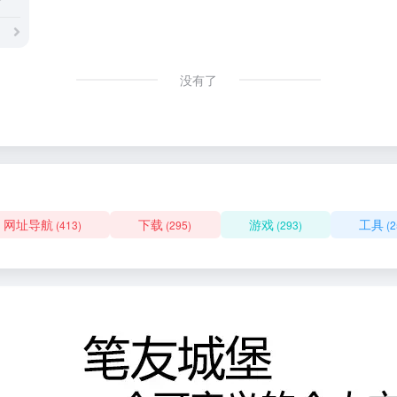
没有了
网址导航
下载
游戏
工具
(413)
(295)
(293)
(2