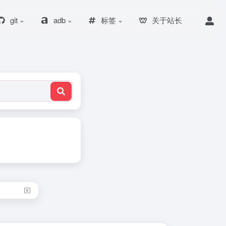
git
adb
标签
关于站长