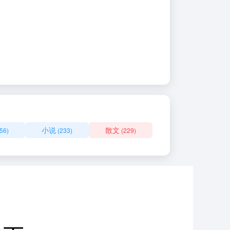
小说
散文
56)
(233)
(229)