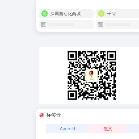
深圳自动化商城
千问
标签云
Android
散文